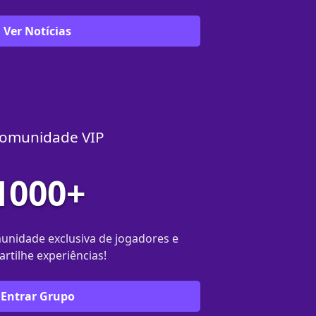
Ver Notícias
Comunidade VIP
1000+
unidade exclusiva de jogadores e
rtilhe experiências!
Entrar Grupo