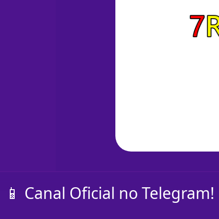
📱 Canal Oficial no Telegram!