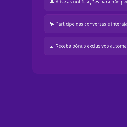
🔔 Ative as notificações para não p
💬 Participe das conversas e interaj
🎁 Receba bônus exclusivos autom