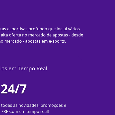
as esportivas profundo que inclui vários
 alta oferta no mercado de apostas - desde
 no mercado - apostas em e-sports.
cias em Tempo Real
24/7
e todas as novidades, promoções e
 7RR.Com em tempo real!