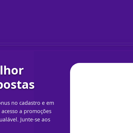
lhor
postas
ônus no cadastro e em
m acesso a promoções
ualável. Junte-se aos