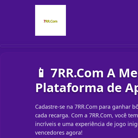
📱 7RR.Com A Me
Plataforma de A
Cadastre-se na 7RR.Com para ganhar b
cada recarga. Com a 7RR.Com, você te
incríveis e uma experiência de jogo inig
vencedores agora!