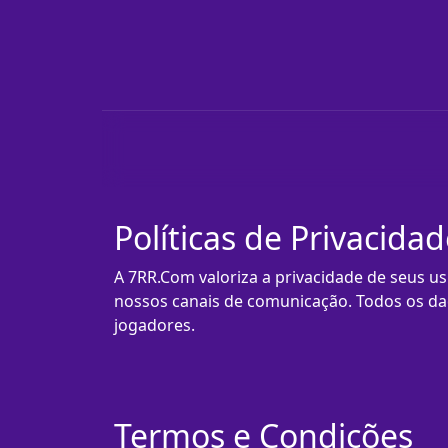
Políticas de Privacida
A 7RR.Com valoriza a privacidade de seus 
nossos canais de comunicação. Todos os dad
jogadores.
Termos e Condições