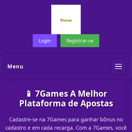
Login
Registrar-se
Menu
📱 7Games A Melhor
Plataforma de Apostas
Cadastre-se na 7Games para ganhar bônus no
cadastro e em cada recarga. Com a 7Games, você