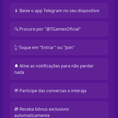
📱 Baixe o app Telegram no seu dispositivo
🔍 Procure por "@7GamesOficial"
👆 Toque em "Entrar" ou "Join"
🔔 Ative as notificações para não perder
nada
💬 Participe das conversas e interaja
🎁 Receba bônus exclusivos
automaticamente