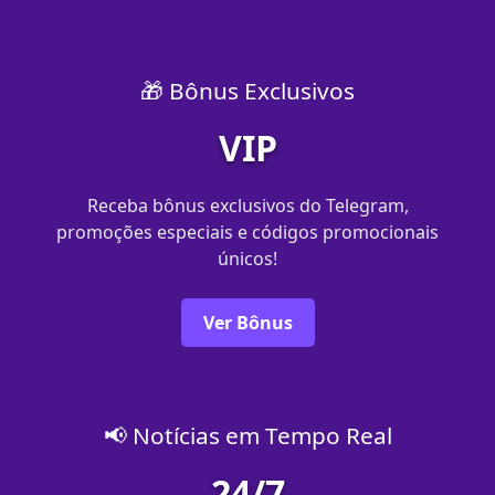
🎁 Bônus Exclusivos
VIP
Receba bônus exclusivos do Telegram,
promoções especiais e códigos promocionais
únicos!
Ver Bônus
📢 Notícias em Tempo Real
24/7