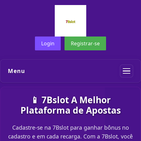
Login
Registrar-se
Menu
📱 7Bslot A Melhor
Plataforma de Apostas
Cadastre-se na 7Bslot para ganhar bônus no
cadastro e em cada recarga. Com a 7Bslot, você