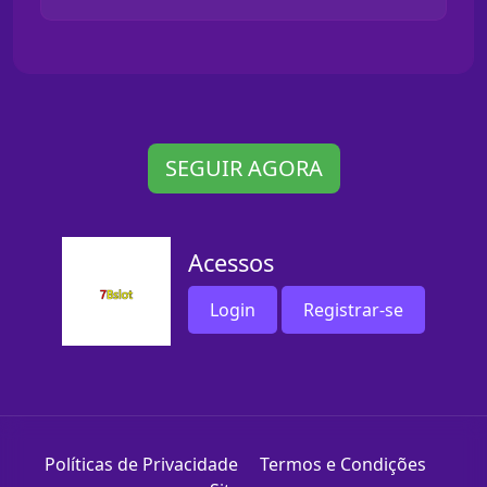
SEGUIR AGORA
Acessos
Login
Registrar-se
Políticas de Privacidade
Termos e Condições