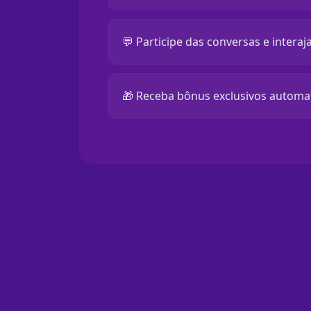
💬 Participe das conversas e interaj
🎁 Receba bônus exclusivos autom