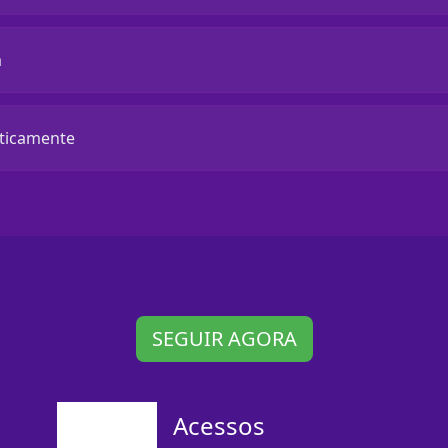
a
aticamente
SEGUIR AGORA
Acessos