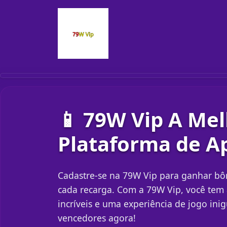
📱 79W Vip A Me
Plataforma de A
Cadastre-se na 79W Vip para ganhar bô
cada recarga. Com a 79W Vip, você tem
incríveis e uma experiência de jogo inig
vencedores agora!