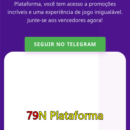
Plataforma, você tem acesso a promoções
incríveis e uma experiência de jogo inigualável.
Junte-se aos vencedores agora!
SEGUIR NO TELEGRAM