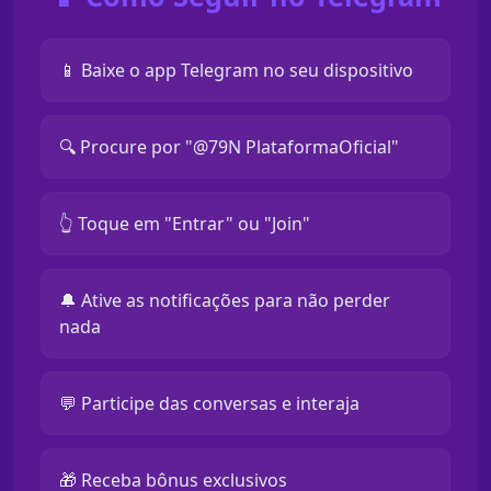
📱 Baixe o app Telegram no seu dispositivo
🔍 Procure por "@79N PlataformaOficial"
👆 Toque em "Entrar" ou "Join"
🔔 Ative as notificações para não perder
nada
💬 Participe das conversas e interaja
🎁 Receba bônus exclusivos