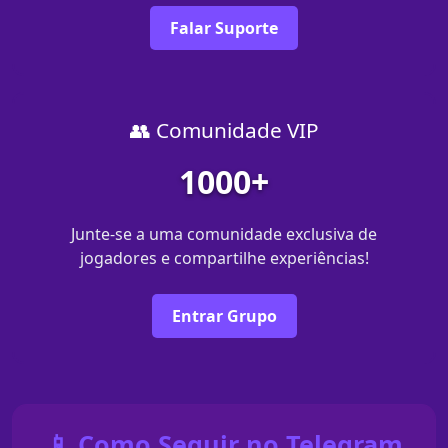
Falar Suporte
👥 Comunidade VIP
1000+
Junte-se a uma comunidade exclusiva de
jogadores e compartilhe experiências!
Entrar Grupo
📱 Como Seguir no Telegram