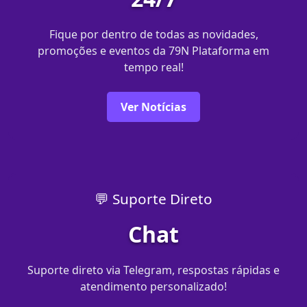
Fique por dentro de todas as novidades,
promoções e eventos da 79N Plataforma em
tempo real!
Ver Notícias
💬 Suporte Direto
Chat
Suporte direto via Telegram, respostas rápidas e
atendimento personalizado!