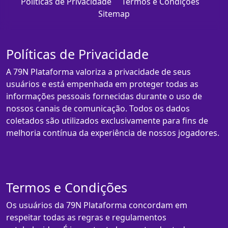
Políticas de Privacidade
Termos e Condições
Sitemap
Políticas de Privacidade
A 79N Plataforma valoriza a privacidade de seus
usuários e está empenhada em proteger todas as
informações pessoais fornecidas durante o uso de
nossos canais de comunicação. Todos os dados
coletados são utilizados exclusivamente para fins de
melhoria contínua da experiência de nossos jogadores.
Termos e Condições
Os usuários da 79N Plataforma concordam em
respeitar todas as regras e regulamentos