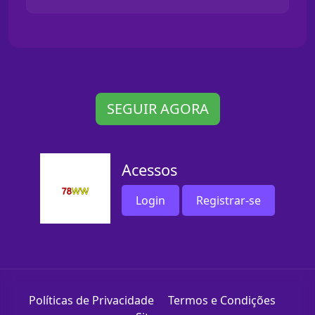
SEGUIR AGORA
Acessos
Login
Registrar-se
Políticas de Privacidade
Termos e Condições