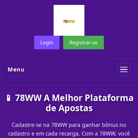
Login
Registrar-se
Menu
📱 78WW A Melhor Plataforma
de Apostas
Cadastre-se na 78WW para ganhar bônus no
cadastro e em cada recarga. Com a 78WW, você