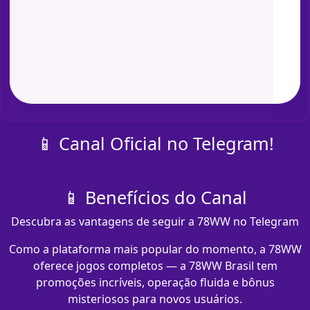
📱 Canal Oficial no Telegram!
📱 Benefícios do Canal
Descubra as vantagens de seguir a 78WW no Telegram
Como a plataforma mais popular do momento, a 78WW
oferece jogos completos — a 78WW Brasil tem
promoções incríveis, operação fluida e bônus
misteriosos para novos usuários.