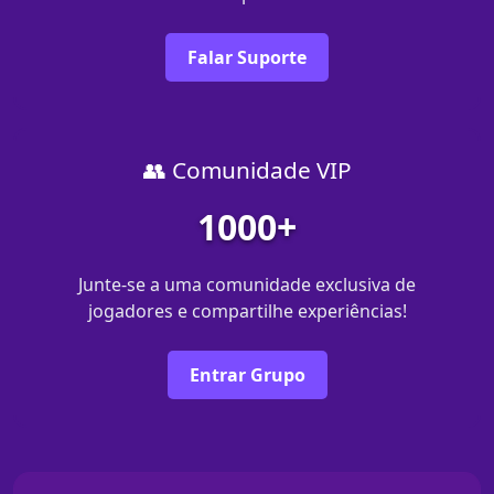
Falar Suporte
👥 Comunidade VIP
1000+
Junte-se a uma comunidade exclusiva de
jogadores e compartilhe experiências!
Entrar Grupo