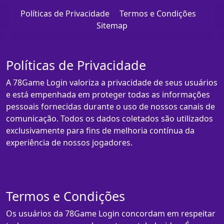
Políticas de Privacidade
Termos e Condições
Sitemap
Políticas de Privacidade
A 78Game Login valoriza a privacidade de seus usuários
e está empenhada em proteger todas as informações
pessoais fornecidas durante o uso de nossos canais de
comunicação. Todos os dados coletados são utilizados
exclusivamente para fins de melhoria contínua da
experiência de nossos jogadores.
Termos e Condições
Os usuários da 78Game Login concordam em respeitar