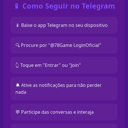
📱 Como Seguir no Telegram
📱 Baixe o app Telegram no seu dispositivo
🔍 Procure por "@78Game LoginOficial"
👆 Toque em "Entrar" ou "Join"
🔔 Ative as notificações para não perder
nada
💬 Participe das conversas e interaja