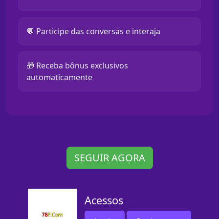
💬 Participe das conversas e interaja
🎁 Receba bônus exclusivos
automaticamente
SEGUIR AGORA
Acessos