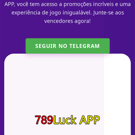
APP, você tem acesso a promoções incríveis e uma
experiência de jogo inigualável. Junte-se aos
vencedores agora!
SEGUIR NO TELEGRAM