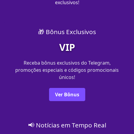
exclusivos!
🎁 Bônus Exclusivos
VIP
Receba bônus exclusivos do Telegram,
promoções especiais e códigos promocionais
únicos!
Ver Bônus
📢 Notícias em Tempo Real