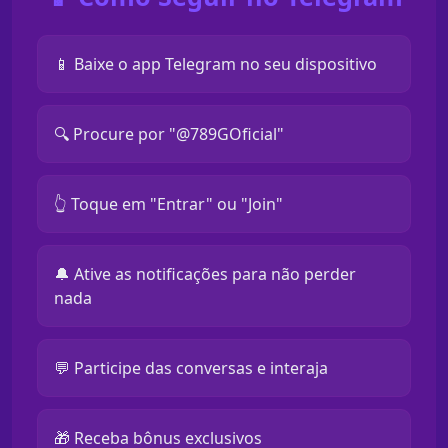
📱 Baixe o app Telegram no seu dispositivo
🔍 Procure por "@789GOficial"
👆 Toque em "Entrar" ou "Join"
🔔 Ative as notificações para não perder
nada
💬 Participe das conversas e interaja
🎁 Receba bônus exclusivos