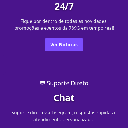
24/7
Fique por dentro de todas as novidades,
promoções e eventos da 789G em tempo real!
Ver Notícias
💬 Suporte Direto
Chat
Suporte direto via Telegram, respostas rápidas e
atendimento personalizado!