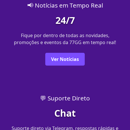
📢 Notícias em Tempo Real
24/7
Fique por dentro de todas as novidades,
promoções e eventos da 77GG em tempo real!
Ver Notícias
💬 Suporte Direto
Chat
Suporte direto via Telegram, respostas rápidas e