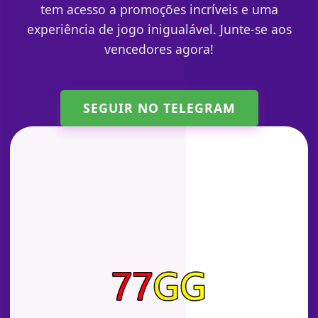
tem acesso a promoções incríveis e uma
experiência de jogo inigualável. Junte-se aos
vencedores agora!
SEGUIR NO TELEGRAM