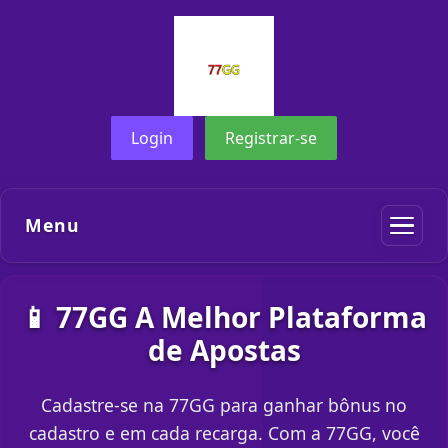
Login
Registrar-se
Menu
📱 77GG A Melhor Plataforma
de Apostas
Cadastre-se na 77GG para ganhar bônus no
cadastro e em cada recarga. Com a 77GG, você