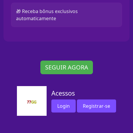
🎁 Receba bônus exclusivos
automaticamente
SEGUIR AGORA
Acessos
Login
Registrar-se