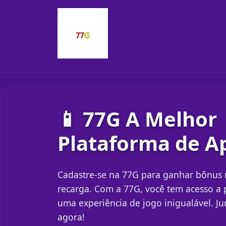
📱 77G A Melhor
Plataforma de A
Cadastre-se na 77G para ganhar bônus 
recarga. Com a 77G, você tem acesso a 
uma experiência de jogo inigualável. J
agora!