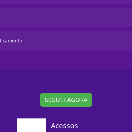
a
aticamente
SEGUIR AGORA
Acessos