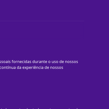
ssoais fornecidas durante o uso de nossos
 contínua da experiência de nossos