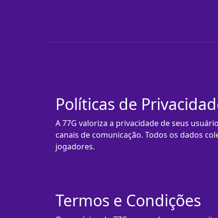
Políticas de Privacida
A 77G valoriza a privacidade de seus usuár
canais de comunicação. Todos os dados cole
jogadores.
Termos e Condições