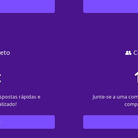
reto
👥 
t
espostas rápidas e
Junte-se a uma com
lizado!
compa
e