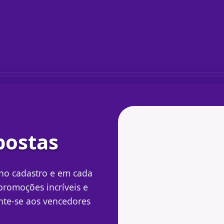
postas
no cadastro e em cada
promoções incríveis e
unte-se aos vencedores