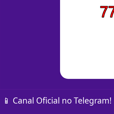
📱 Canal Oficial no Telegram!