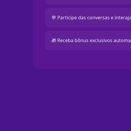
💬 Participe das conversas e interaj
🎁 Receba bônus exclusivos autom