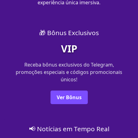
experiência única imersiva.
🎁 Bônus Exclusivos
VIP
Receba bônus exclusivos do Telegram,
promoções especiais e códigos promocionais
únicos!
Ver Bônus
📢 Notícias em Tempo Real