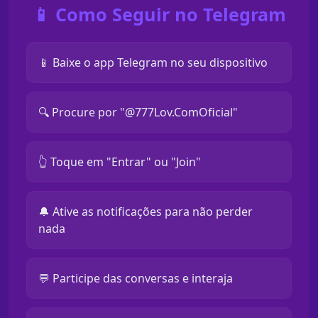
📱 Como Seguir no Telegram
📱 Baixe o app Telegram no seu dispositivo
🔍 Procure por "@777Lov.ComOficial"
👆 Toque em "Entrar" ou "Join"
🔔 Ative as notificações para não perder
nada
💬 Participe das conversas e interaja