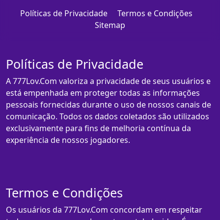
Políticas de Privacidade
Termos e Condições
Sitemap
Políticas de Privacidade
A 777Lov.Com valoriza a privacidade de seus usuários e
está empenhada em proteger todas as informações
pessoais fornecidas durante o uso de nossos canais de
comunicação. Todos os dados coletados são utilizados
exclusivamente para fins de melhoria contínua da
experiência de nossos jogadores.
Termos e Condições
Os usuários da 777Lov.Com concordam em respeitar