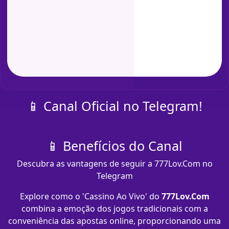
📱 Canal Oficial no Telegram!
📱 Benefícios do Canal
Descubra as vantagens de seguir a 777Lov.Com no
Telegram
Explore como o 'Cassino Ao Vivo' do
777Lov.Com
combina a emoção dos jogos tradicionais com a
conveniência das apostas online, proporcionando uma