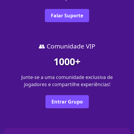
Falar Suporte
👥 Comunidade VIP
1000+
Junte-se a uma comunidade exclusiva de
jogadores e compartilhe experiências!
Entrar Grupo