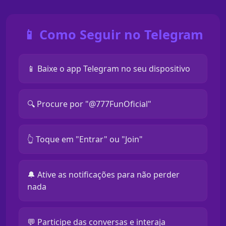
📱 Como Seguir no Telegram
📱 Baixe o app Telegram no seu dispositivo
🔍 Procure por "@777FunOficial"
👆 Toque em "Entrar" ou "Join"
🔔 Ative as notificações para não perder
nada
💬 Participe das conversas e interaja