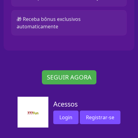
🎁 Receba bônus exclusivos
automaticamente
SEGUIR AGORA
Acessos
Login
Registrar-se