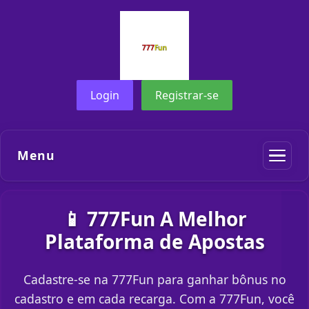
Login
Registrar-se
Menu
📱 777Fun A Melhor
Plataforma de Apostas
Cadastre-se na 777Fun para ganhar bônus no
cadastro e em cada recarga. Com a 777Fun, você