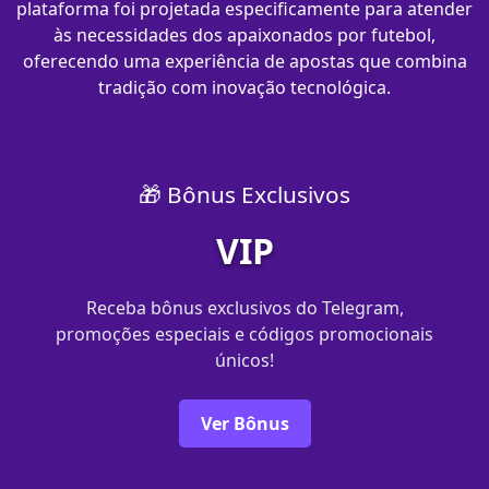
plataforma foi projetada especificamente para atender
às necessidades dos apaixonados por futebol,
oferecendo uma experiência de apostas que combina
tradição com inovação tecnológica.
🎁 Bônus Exclusivos
VIP
Receba bônus exclusivos do Telegram,
promoções especiais e códigos promocionais
únicos!
Ver Bônus