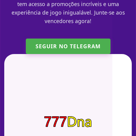
tem acesso a promoções incríveis e uma
experiência de jogo inigualável. Junte-se aos
vencedores agora!
SEGUIR NO TELEGRAM