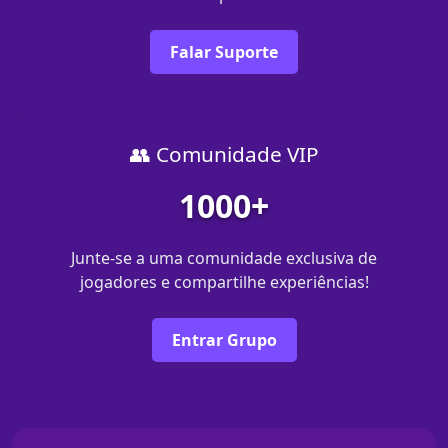
Falar Suporte
👥 Comunidade VIP
1000+
Junte-se a uma comunidade exclusiva de
jogadores e compartilhe experiências!
Entrar Grupo