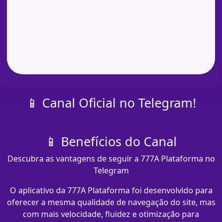
📱 Canal Oficial no Telegram!
📱 Benefícios do Canal
Descubra as vantagens de seguir a 777A Plataforma no
Telegram
O aplicativo da 777A Plataforma foi desenvolvido para
oferecer a mesma qualidade de navegação do site, mas
com mais velocidade, fluidez e otimização para