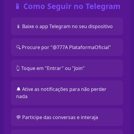
📱 Como Seguir no Telegram
📱 Baixe o app Telegram no seu dispositivo
🔍 Procure por "@777A PlataformaOficial"
👆 Toque em "Entrar" ou "Join"
🔔 Ative as notificações para não perder
nada
💬 Participe das conversas e interaja