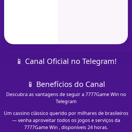
📱 Canal Oficial no Telegram!
📱 Benefícios do Canal
Descubra as vantagens de seguir a 7777Game Win no
Telegram
Um cassino clássico querido por milhares de brasileiros
— venha aproveitar todos os jogos e serviços da
7777Game Win , disponíveis 24 horas.