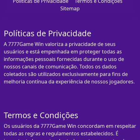
Políticas de Privacidade
Termos e Condições
Sitemap
Políticas de Privacidade
A 7777Game Win valoriza a privacidade de seus
usuários e está empenhada em proteger todas as
informações pessoais fornecidas durante o uso de
nossos canais de comunicação. Todos os dados
coletados são utilizados exclusivamente para fins de
melhoria contínua da experiência de nossos jogadores.
Termos e Condições
Os usuários da 7777Game Win concordam em respeitar
todas as regras e regulamentos estabelecidos. É