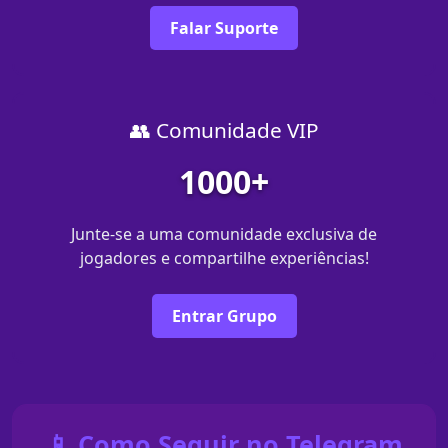
Falar Suporte
👥 Comunidade VIP
1000+
Junte-se a uma comunidade exclusiva de
jogadores e compartilhe experiências!
Entrar Grupo
📱 Como Seguir no Telegram