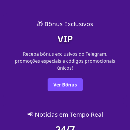
🎁 Bônus Exclusivos
VIP
Receba bônus exclusivos do Telegram,
promoções especiais e códigos promocionais
únicos!
Ver Bônus
📢 Notícias em Tempo Real
24/7