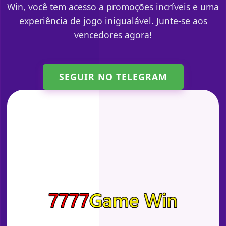
Win, você tem acesso a promoções incríveis e uma
experiência de jogo inigualável. Junte-se aos
vencedores agora!
SEGUIR NO TELEGRAM