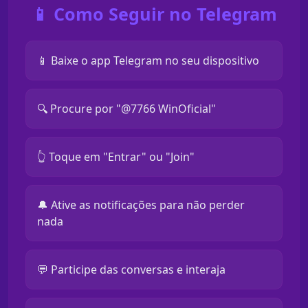
📱 Como Seguir no Telegram
📱 Baixe o app Telegram no seu dispositivo
🔍 Procure por "@7766 WinOficial"
👆 Toque em "Entrar" ou "Join"
🔔 Ative as notificações para não perder
nada
💬 Participe das conversas e interaja