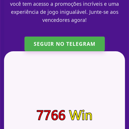
você tem acesso a promoções incríveis e uma
experiência de jogo inigualável. Junte-se aos
vencedores agora!
SEGUIR NO TELEGRAM