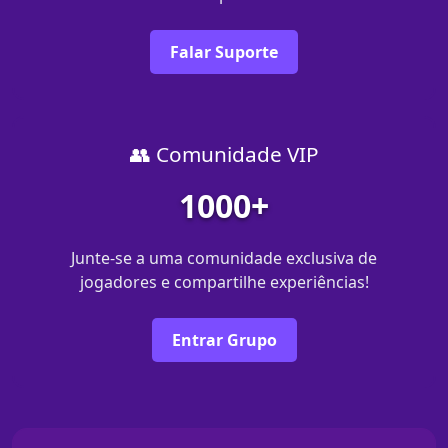
Falar Suporte
👥 Comunidade VIP
1000+
Junte-se a uma comunidade exclusiva de
jogadores e compartilhe experiências!
Entrar Grupo