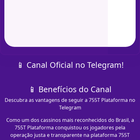
📱 Canal Oficial no Telegram!
📱 Benefícios do Canal
Descubra as vantagens de seguir a 755T Plataforma no
Telegram
Como um dos cassinos mais reconhecidos do Brasil, a
755T Plataforma conquistou os jogadores pela
operação justa e transparente na plataforma 755T