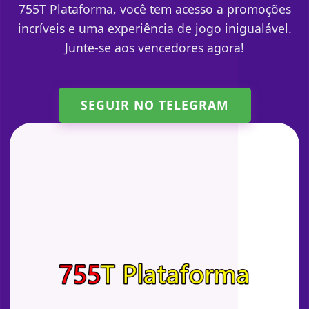
755T Plataforma, você tem acesso a promoções
incríveis e uma experiência de jogo inigualável.
Junte-se aos vencedores agora!
SEGUIR NO TELEGRAM