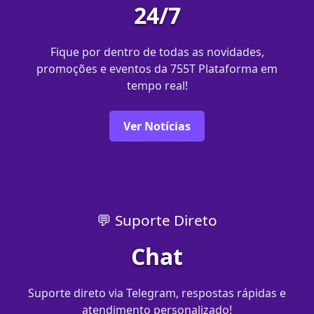
24/7
Fique por dentro de todas as novidades,
promoções e eventos da 755T Plataforma em
tempo real!
Ver Notícias
💬 Suporte Direto
Chat
Suporte direto via Telegram, respostas rápidas e
atendimento personalizado!