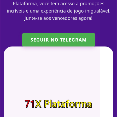
Plataforma, você tem acesso a promoções
incríveis e uma experiência de jogo inigualável.
Junte-se aos vencedores agora!
SEGUIR NO TELEGRAM