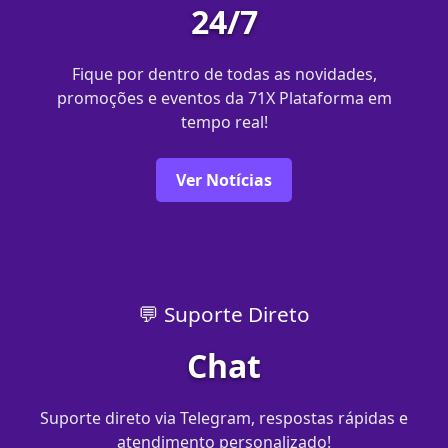
24/7
Fique por dentro de todas as novidades,
promoções e eventos da 71X Plataforma em
tempo real!
Ver Notícias
💬 Suporte Direto
Chat
Suporte direto via Telegram, respostas rápidas e
atendimento personalizado!