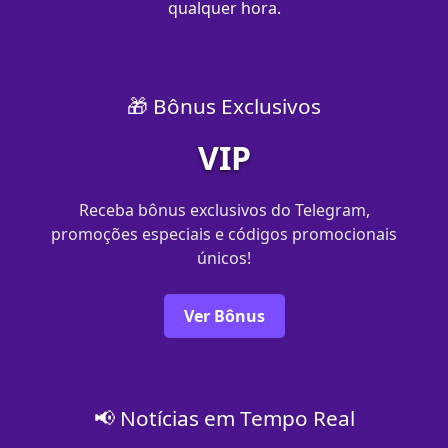
qualquer hora.
🎁 Bônus Exclusivos
VIP
Receba bônus exclusivos do Telegram,
promoções especiais e códigos promocionais
únicos!
Ver Bônus
📢 Notícias em Tempo Real