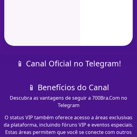
📱 Canal Oficial no Telegram!
📱 Benefícios do Canal
Descubra as vantagens de seguir a 700Bra.Com no
Telegram
O status VIP também oferece acesso a áreas exclusivas
da plataforma, incluindo fóruns VIP e eventos especiais.
Estas áreas permitem que você se conecte com outros