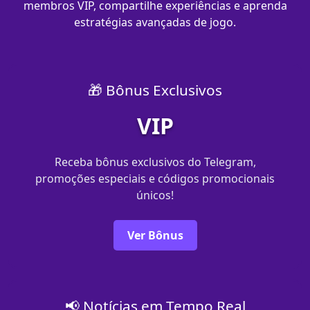
membros VIP, compartilhe experiências e aprenda
estratégias avançadas de jogo.
🎁 Bônus Exclusivos
VIP
Receba bônus exclusivos do Telegram,
promoções especiais e códigos promocionais
únicos!
Ver Bônus
📢 Notícias em Tempo Real