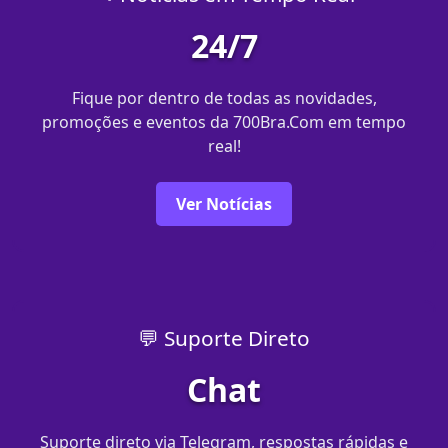
24/7
Fique por dentro de todas as novidades,
promoções e eventos da 700Bra.Com em tempo
real!
Ver Notícias
💬 Suporte Direto
Chat
Suporte direto via Telegram, respostas rápidas e