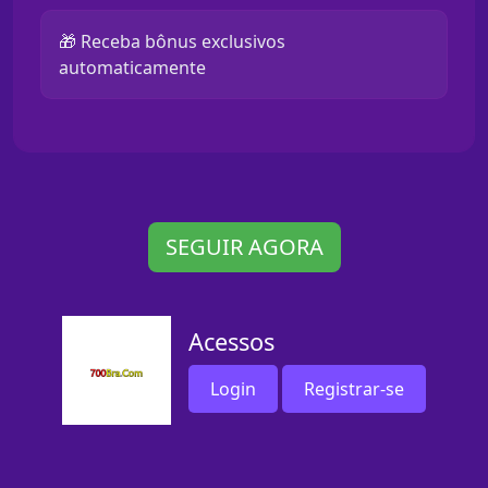
🎁 Receba bônus exclusivos
automaticamente
SEGUIR AGORA
Acessos
Login
Registrar-se