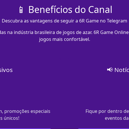
📱 Benefícios do Canal
Descubra as vantagens de seguir a 6R Game no Telegram
 na indústria brasileira de jogos de azar. 6R Game Onlin
jogos mais confortável.
sivos
📢 Notí
m, promoções especiais
Fique por dentro d
s únicos!
eventos da