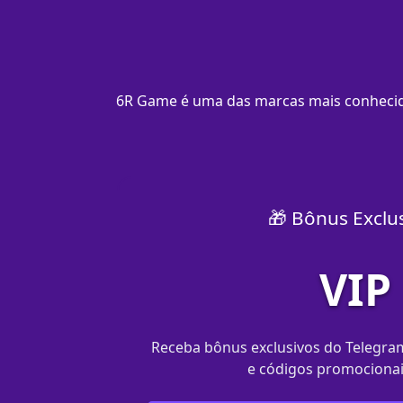
6R Game é uma das marcas mais conhecidas
🎁 Bônus Exclu
VIP
Receba bônus exclusivos do Telegra
e códigos promocionai