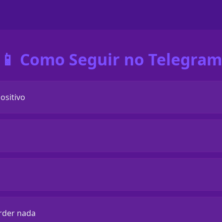
📱 Como Seguir no Telegram
ositivo
erder nada