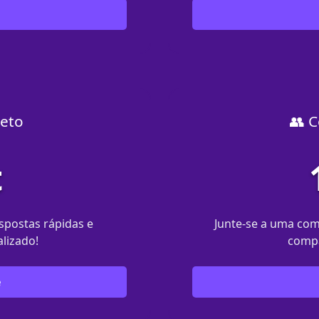
reto
👥 
t
espostas rápidas e
Junte-se a uma com
lizado!
compa
e