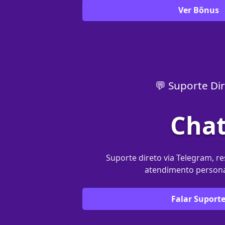
Ver Bônus
💬 Suporte Di
Cha
Suporte direto via Telegram, r
atendimento persona
Falar Suport