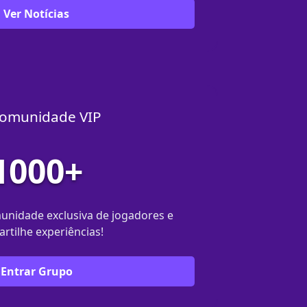
Ver Notícias
Comunidade VIP
1000+
unidade exclusiva de jogadores e
rtilhe experiências!
Entrar Grupo