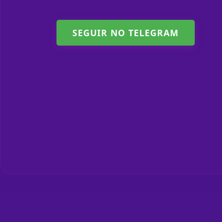
SEGUIR NO TELEGRAM