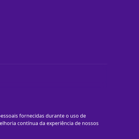
essoais fornecidas durante o uso de
elhoria contínua da experiência de nossos