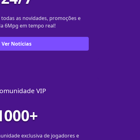
e todas as novidades, promoções e
da 6Mpg em tempo real!
Ver Notícias
Comunidade VIP
1000+
unidade exclusiva de jogadores e