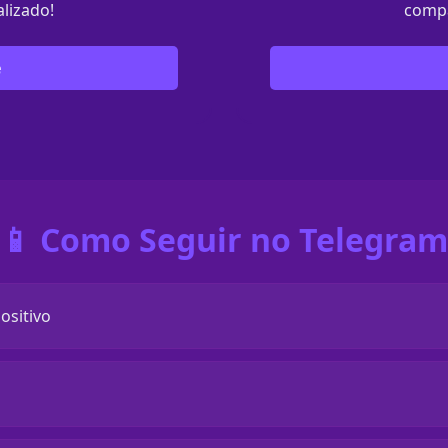
lizado!
compa
e
📱 Como Seguir no Telegram
ositivo