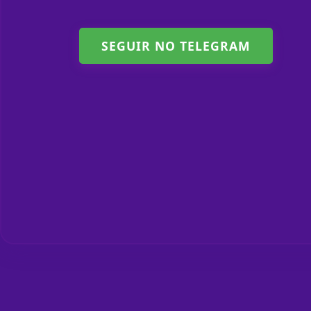
SEGUIR NO TELEGRAM