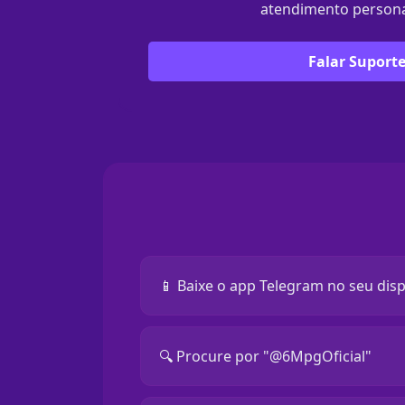
atendimento persona
Falar Suport
📱 Baixe o app Telegram no seu disp
🔍 Procure por "@6MpgOficial"