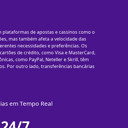
 plataformas de apostas e cassinos como o
es, mas também afeta a velocidade das
erentes necessidades e preferências. Os
 cartões de crédito, como Visa e MasterCard,
nicas, como PayPal, Neteller e Skrill, têm
s. Por outro lado, transferências bancárias
cias em Tempo Real
24/7