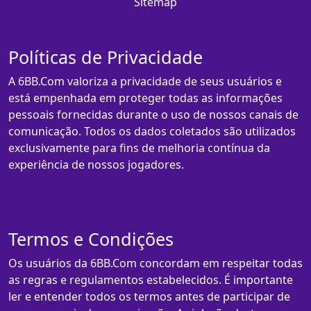
Sitemap
Políticas de Privacidade
A 6BB.Com valoriza a privacidade de seus usuários e
está empenhada em proteger todas as informações
pessoais fornecidas durante o uso de nossos canais de
comunicação. Todos os dados coletados são utilizados
exclusivamente para fins de melhoria contínua da
experiência de nossos jogadores.
Termos e Condições
Os usuários da 6BB.Com concordam em respeitar todas
as regras e regulamentos estabelecidos. É importante
ler e entender todos os termos antes de participar de