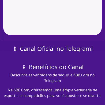
📱 Canal Oficial no Telegram!
📱 Benefícios do Canal
Descubra as vantagens de seguir a 6BB.Com no
Telegram
Na 6BB.Com, oferecemos uma ampla variedade de
esportes e competições para você apostar e se divertir.