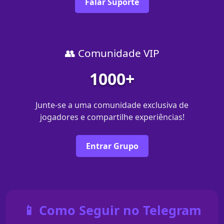
Falar Suporte
👥 Comunidade VIP
1000+
Junte-se a uma comunidade exclusiva de
jogadores e compartilhe experiências!
Entrar Grupo
📱 Como Seguir no Telegram