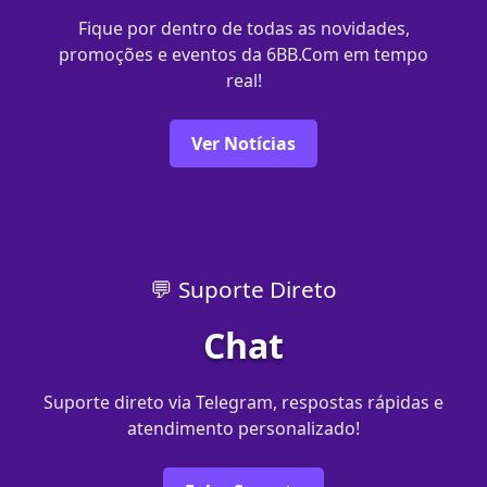
Fique por dentro de todas as novidades,
promoções e eventos da 6BB.Com em tempo
real!
Ver Notícias
💬 Suporte Direto
Chat
Suporte direto via Telegram, respostas rápidas e
atendimento personalizado!