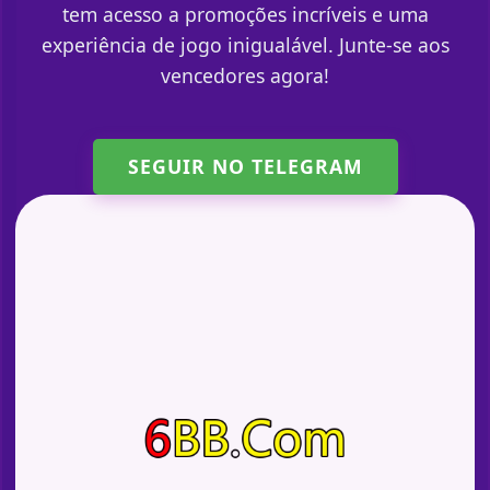
tem acesso a promoções incríveis e uma
experiência de jogo inigualável. Junte-se aos
vencedores agora!
SEGUIR NO TELEGRAM