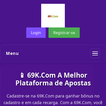
Login
Registrar-se
Menu
📱 69K.Com A Melhor
Plataforma de Apostas
Cadastre-se na 69K.Com para ganhar bônus no
cadastro e em cada recarga. Com a 69K.Com, você