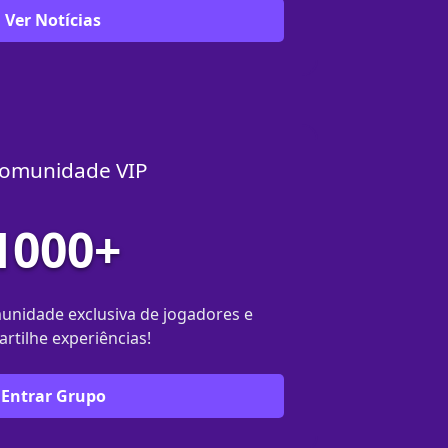
Ver Notícias
Comunidade VIP
1000+
unidade exclusiva de jogadores e
rtilhe experiências!
Entrar Grupo