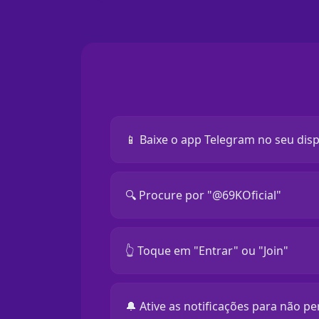
📱 Baixe o app Telegram no seu disp
🔍 Procure por "@69KOficial"
👆 Toque em "Entrar" ou "Join"
🔔 Ative as notificações para não p