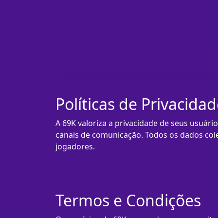
Políticas de Privacida
A 69K valoriza a privacidade de seus usuár
canais de comunicação. Todos os dados cole
jogadores.
Termos e Condições