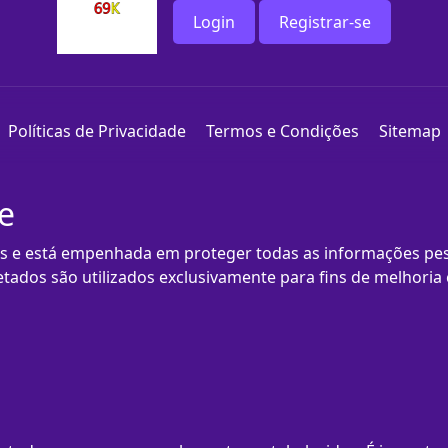
Login
Registrar-se
Políticas de Privacidade
Termos e Condições
Sitemap
de
ios e está empenhada em proteger todas as informações pe
tados são utilizados exclusivamente para fins de melhoria