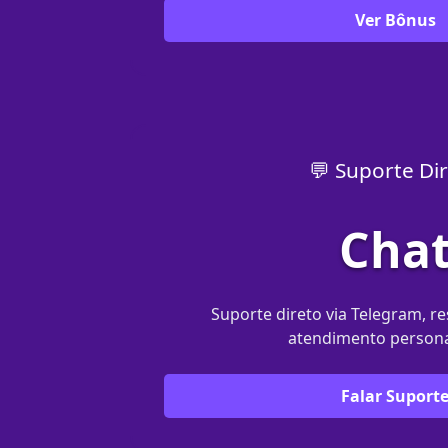
Ver Bônus
💬 Suporte Di
Cha
Suporte direto via Telegram, r
atendimento persona
Falar Suport