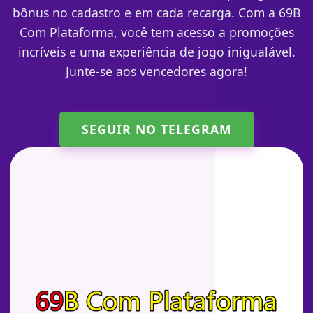
bônus no cadastro e em cada recarga. Com a 69B
Com Plataforma, você tem acesso a promoções
incríveis e uma experiência de jogo inigualável.
Junte-se aos vencedores agora!
SEGUIR NO TELEGRAM