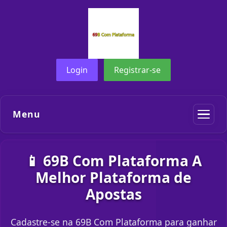
Login
Registrar-se
Menu
📱 69B Com Plataforma A
Melhor Plataforma de
Apostas
Cadastre-se na 69B Com Plataforma para ganhar