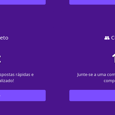
reto
👥 
t
espostas rápidas e
Junte-se a uma com
lizado!
compa
e