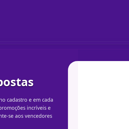
postas
no cadastro e em cada
promoções incríveis e
unte-se aos vencedores