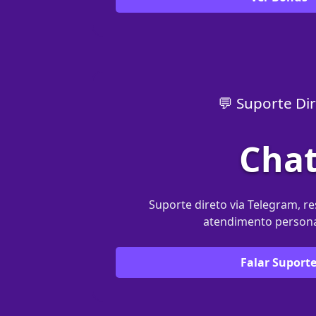
💬 Suporte Di
Cha
Suporte direto via Telegram, r
atendimento persona
Falar Suport