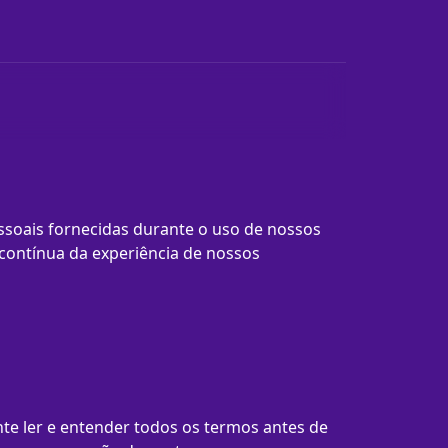
ssoais fornecidas durante o uso de nossos
 contínua da experiência de nossos
te ler e entender todos os termos antes de