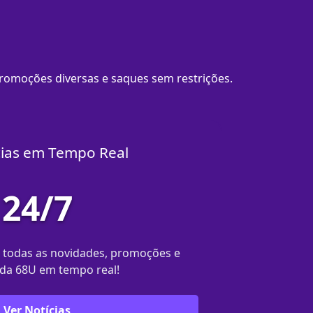
romoções diversas e saques sem restrições.
cias em Tempo Real
24/7
e todas as novidades, promoções e
 da 68U em tempo real!
Ver Notícias