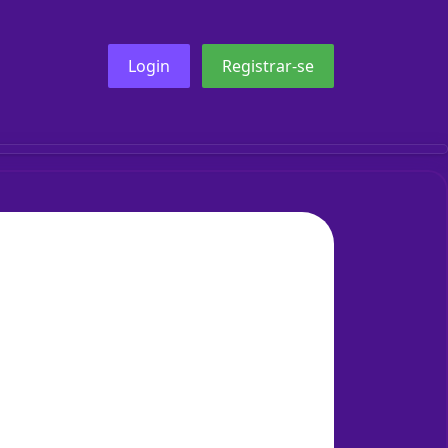
Login
Registrar-se