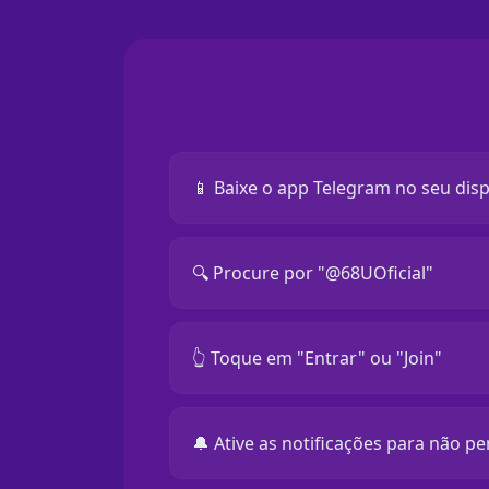
📱 Baixe o app Telegram no seu disp
🔍 Procure por "@68UOficial"
👆 Toque em "Entrar" ou "Join"
🔔 Ative as notificações para não p