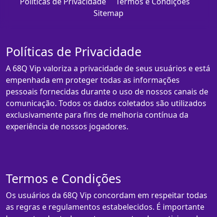
Políticas de Privacidade
Termos e Condições
Sitemap
Políticas de Privacidade
A 68Q Vip valoriza a privacidade de seus usuários e está
empenhada em proteger todas as informações
pessoais fornecidas durante o uso de nossos canais de
comunicação. Todos os dados coletados são utilizados
exclusivamente para fins de melhoria contínua da
experiência de nossos jogadores.
Termos e Condições
Os usuários da 68Q Vip concordam em respeitar todas
as regras e regulamentos estabelecidos. É importante