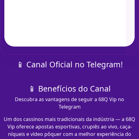
📱 Canal Oficial no Telegram!
📱 Benefícios do Canal
Descubra as vantagens de seguir a 68Q Vip no
Telegram
Um dos cassinos mais tradicionais da indústria — a 68Q
Vip oferece apostas esportivas, crupiês ao vivo, caça-
níqueis e vídeo pôquer com a melhor experiência do