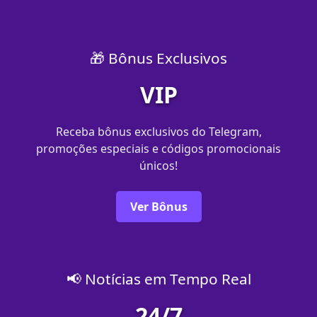
🎁 Bônus Exclusivos
VIP
Receba bônus exclusivos do Telegram,
promoções especiais e códigos promocionais
únicos!
Ver Bônus
📢 Notícias em Tempo Real
24/7