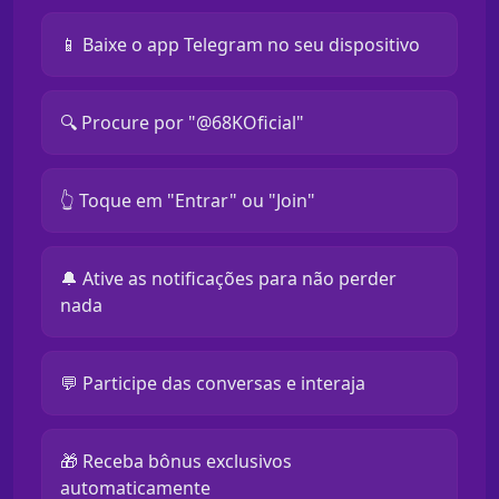
📱 Baixe o app Telegram no seu dispositivo
🔍 Procure por "@68KOficial"
👆 Toque em "Entrar" ou "Join"
🔔 Ative as notificações para não perder
nada
💬 Participe das conversas e interaja
🎁 Receba bônus exclusivos
automaticamente