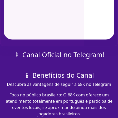
📱 Canal Oficial no Telegram!
📱 Benefícios do Canal
Descubra as vantagens de seguir a 68K no Telegram
Foco no público brasileiro: O 68K com​ oferece um
atendimento totalmente em português e participa de
eventos locais, se aproximando ainda mais dos
jogadores brasileiros.