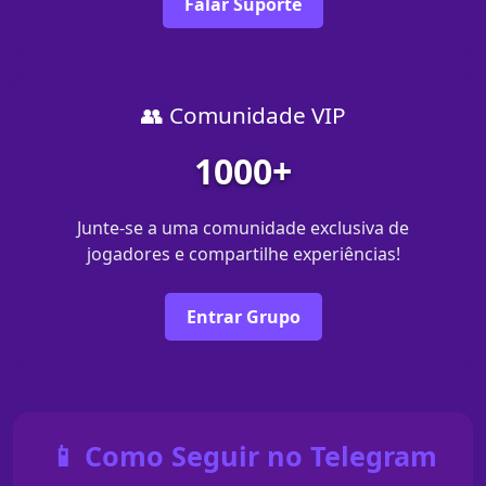
Falar Suporte
👥 Comunidade VIP
1000+
Junte-se a uma comunidade exclusiva de
jogadores e compartilhe experiências!
Entrar Grupo
📱 Como Seguir no Telegram