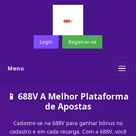
Login
Registrar-se
Menu
📱 688V A Melhor Plataforma
de Apostas
Cadastre-se na 688V para ganhar bônus no
cadastro e em cada recarga. Com a 688V, você