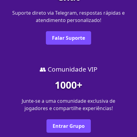
Suporte direto via Telegram, respostas rápidas e
atendimento personalizado!
Falar Suporte
👥 Comunidade VIP
1000+
Junte-se a uma comunidade exclusiva de
jogadores e compartilhe experiências!
Entrar Grupo