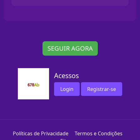
SEGUIR AGORA
Acessos
Login
Registrar-se
Políticas de Privacidade
Termos e Condições