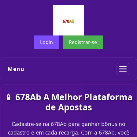
Login
Registrar-se
Menu
📱 678Ab A Melhor Plataforma
de Apostas
Cadastre-se na 678Ab para ganhar bônus no
cadastro e em cada recarga. Com a 678Ab, você