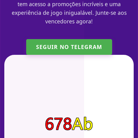
tem acesso a promoções incríveis e uma
experiência de jogo inigualável. Junte-se aos
vencedores agora!
SEGUIR NO TELEGRAM