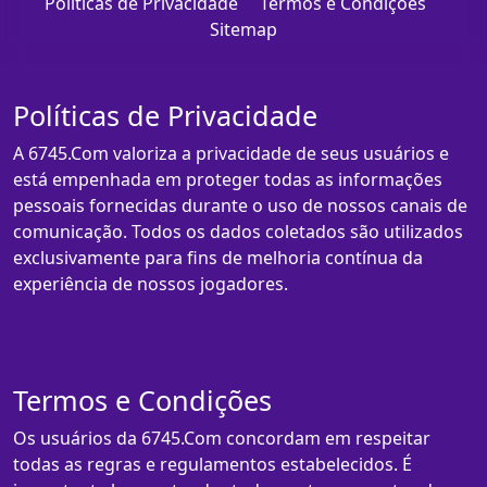
Políticas de Privacidade
Termos e Condições
Sitemap
Políticas de Privacidade
A 6745.Com valoriza a privacidade de seus usuários e
está empenhada em proteger todas as informações
pessoais fornecidas durante o uso de nossos canais de
comunicação. Todos os dados coletados são utilizados
exclusivamente para fins de melhoria contínua da
experiência de nossos jogadores.
Termos e Condições
Os usuários da 6745.Com concordam em respeitar
todas as regras e regulamentos estabelecidos. É