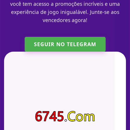
você tem acesso a promoções incríveis e uma
experiência de jogo inigualável. Junte-se aos
vencedores agora!
SEGUIR NO TELEGRAM