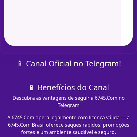
📱 Canal Oficial no Telegram!
📱 Benefícios do Canal
Descubra as vantagens de seguir a 6745.Com no
Telegram
A 6745.Com opera legalmente com licença válida — a
6745.Com Brasil oferece saques rápidos, promoções
fortes e um ambiente saudável e seguro.