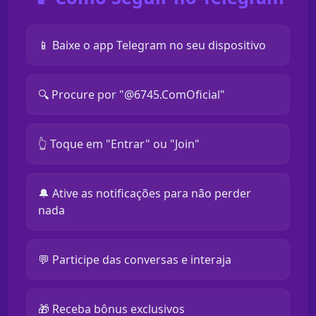
📱 Baixe o app Telegram no seu dispositivo
🔍 Procure por "@6745.ComOficial"
👆 Toque em "Entrar" ou "Join"
🔔 Ative as notificações para não perder
nada
💬 Participe das conversas e interaja
🎁 Receba bônus exclusivos