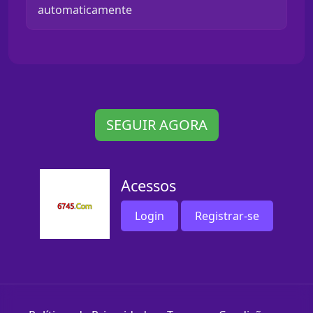
automaticamente
SEGUIR AGORA
Acessos
Login
Registrar-se