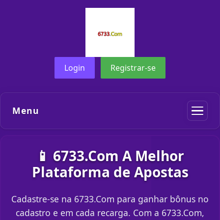
Login
Registrar-se
Menu
📱 6733.Com A Melhor
Plataforma de Apostas
Cadastre-se na 6733.Com para ganhar bônus no
cadastro e em cada recarga. Com a 6733.Com,