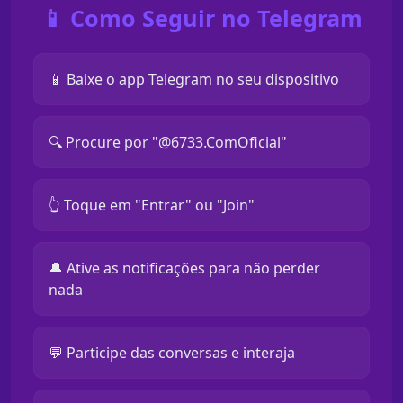
📱 Como Seguir no Telegram
📱 Baixe o app Telegram no seu dispositivo
🔍 Procure por "@6733.ComOficial"
👆 Toque em "Entrar" ou "Join"
🔔 Ative as notificações para não perder
nada
💬 Participe das conversas e interaja