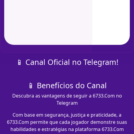
📱 Canal Oficial no Telegram!
📱 Benefícios do Canal
Descubra as vantagens de seguir a 6733.Com no
Telegram
Com base em segurança, justiça e praticidade, a
6733.Com permite que cada jogador demonstre suas
habilidades e estratégias na plataforma 6733.Com