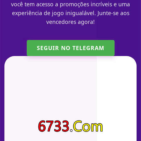
você tem acesso a promoções incríveis e uma
experiência de jogo inigualável. Junte-se aos
vencedores agora!
SEGUIR NO TELEGRAM