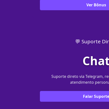
Ver Bônus
💬 Suporte Di
Cha
Suporte direto via Telegram, r
atendimento persona
Falar Suport