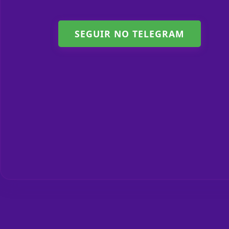
SEGUIR NO TELEGRAM