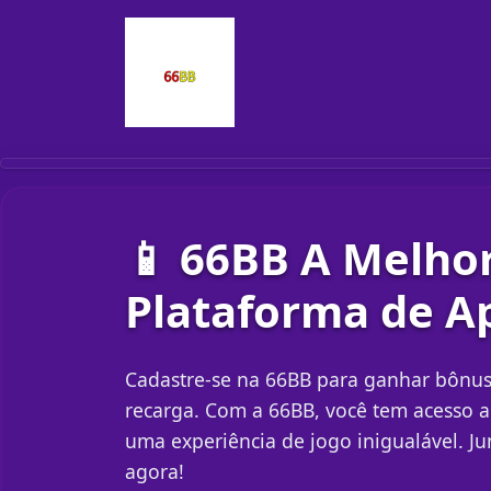
📱 66BB A Melho
Plataforma de A
Cadastre-se na 66BB para ganhar bônus
recarga. Com a 66BB, você tem acesso a
uma experiência de jogo inigualável. J
agora!