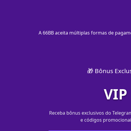
A 66BB aceita múltiplas formas de pagam
🎁 Bônus Exclu
VIP
Receba bônus exclusivos do Telegra
e códigos promocionai