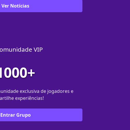
Ver Notícias
Comunidade VIP
1000+
unidade exclusiva de jogadores e
rtilhe experiências!
Entrar Grupo