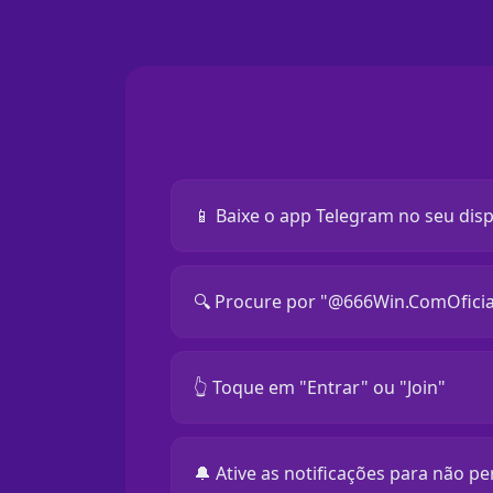
📱 Baixe o app Telegram no seu disp
🔍 Procure por "@666Win.ComOficia
👆 Toque em "Entrar" ou "Join"
🔔 Ative as notificações para não p