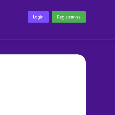
Login
Registrar-se