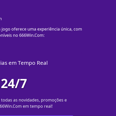
m
 jogo oferece uma experiência única, com
poníveis no 666Win.Com:
cias em Tempo Real
24/7
e todas as novidades, promoções e
666Win.Com em tempo real!