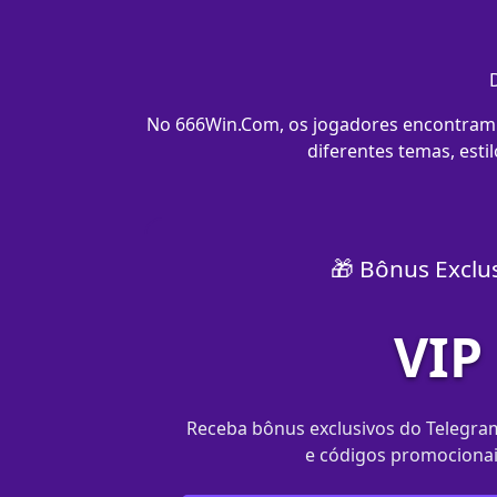
No 666Win.Com, os jogadores encontram u
diferentes temas, esti
🎁 Bônus Exclu
VIP
Receba bônus exclusivos do Telegra
e códigos promocionai