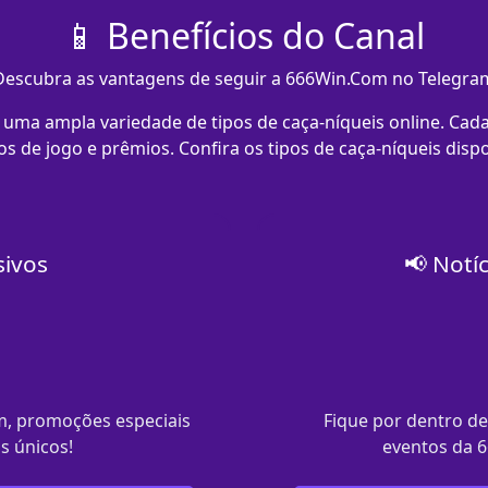
📱 Benefícios do Canal
Descubra as vantagens de seguir a 666Win.Com no Telegra
ma ampla variedade de tipos de caça-níqueis online. Cada
los de jogo e prêmios. Confira os tipos de caça-níqueis dis
sivos
📢 Notí
m, promoções especiais
Fique por dentro d
s únicos!
eventos da 