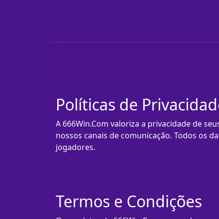
Políticas de Privacida
A 666Win.Com valoriza a privacidade de se
nossos canais de comunicação. Todos os dad
jogadores.
Termos e Condições