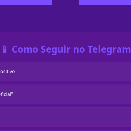
📱 Como Seguir no Telegram
ositivo
icial"