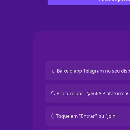
📱 Baixe o app Telegram no seu disp
🔍 Procure por "@666A PlataformaOf
👆 Toque em "Entrar" ou "Join"