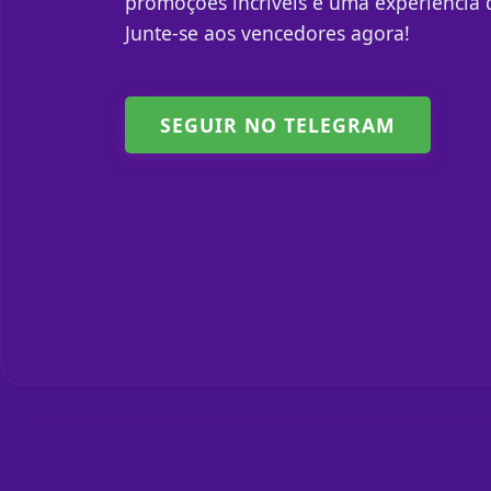
promoções incríveis e uma experiência d
Junte-se aos vencedores agora!
SEGUIR NO TELEGRAM