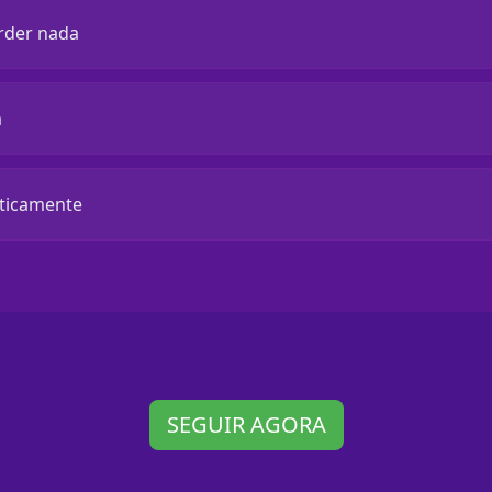
erder nada
a
aticamente
SEGUIR AGORA