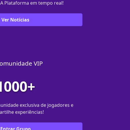
6A Plataforma em tempo real!
Ver Notícias
Comunidade VIP
1000+
unidade exclusiva de jogadores e
rtilhe experiências!
Entrar Grupo