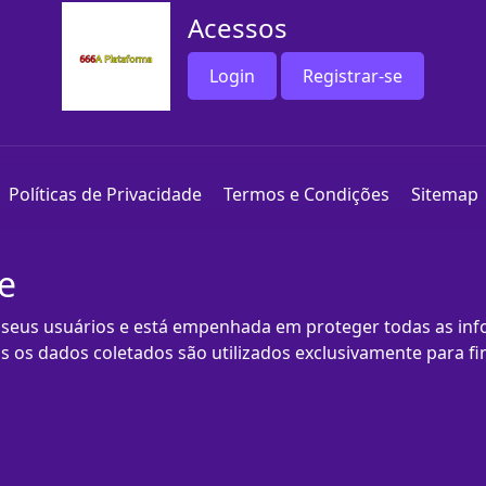
Acessos
Login
Registrar-se
Políticas de Privacidade
Termos e Condições
Sitemap
de
e seus usuários e está empenhada em proteger todas as in
 os dados coletados são utilizados exclusivamente para fi