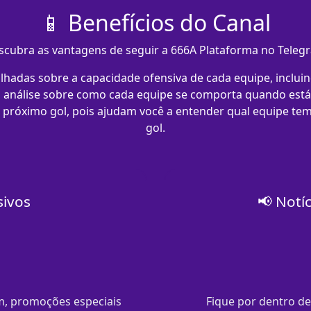
📱 Benefícios do Canal
scubra as vantagens de seguir a 666A Plataforma no Teleg
lhadas sobre a capacidade ofensiva de cada equipe, inclui
análise sobre como cada equipe se comporta quando está
e próximo gol, pois ajudam você a entender qual equipe te
gol.
sivos
📢 Notí
m, promoções especiais
Fique por dentro d