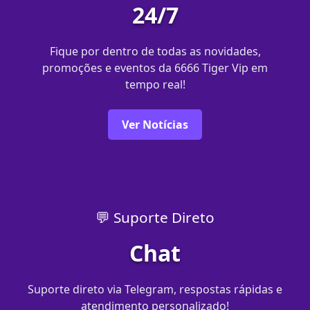
24/7
Fique por dentro de todas as novidades,
promoções e eventos da 6666 Tiger Vip em
tempo real!
Ver Notícias
💬 Suporte Direto
Chat
Suporte direto via Telegram, respostas rápidas e
atendimento personalizado!