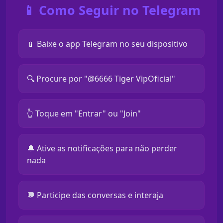
📱 Como Seguir no Telegram
📱 Baixe o app Telegram no seu dispositivo
🔍 Procure por "@6666 Tiger VipOficial"
👆 Toque em "Entrar" ou "Join"
🔔 Ative as notificações para não perder
nada
💬 Participe das conversas e interaja