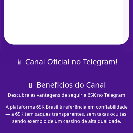
📱 Canal Oficial no Telegram!
📱 Benefícios do Canal
Descubra as vantagens de seguir a 65K no Telegram
A plataforma 65K Brasil é referência em confiabilidade
— a 65K tem saques transparentes, sem taxas ocultas,
sendo exemplo de um cassino de alta qualidade.