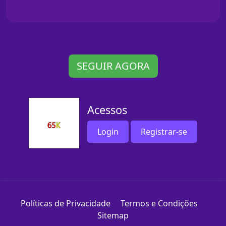
SEGUIR AGORA
Acessos
Login
Registrar-se
Políticas de Privacidade
Termos e Condições
Sitemap