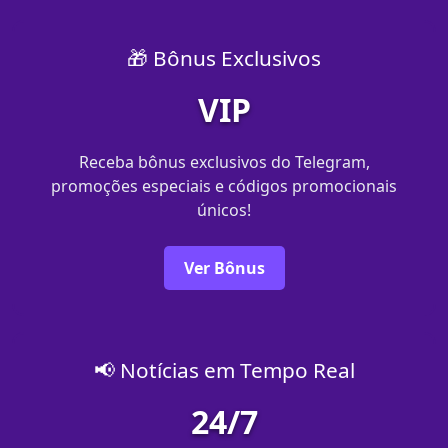
🎁 Bônus Exclusivos
VIP
Receba bônus exclusivos do Telegram,
promoções especiais e códigos promocionais
únicos!
Ver Bônus
📢 Notícias em Tempo Real
24/7