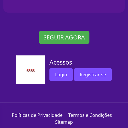
SEGUIR AGORA
Acessos
Login
Registrar-se
Políticas de Privacidade
Termos e Condições
Sitemap