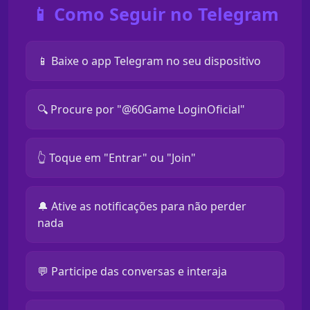
📱 Como Seguir no Telegram
📱 Baixe o app Telegram no seu dispositivo
🔍 Procure por "@60Game LoginOficial"
👆 Toque em "Entrar" ou "Join"
🔔 Ative as notificações para não perder
nada
💬 Participe das conversas e interaja