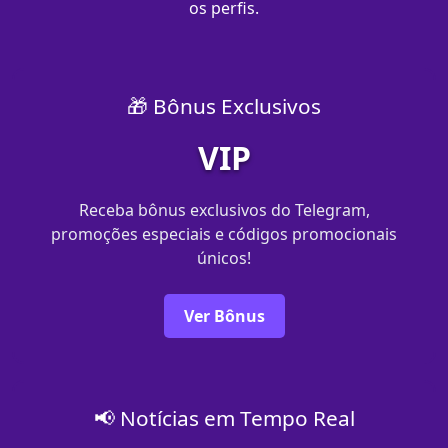
os perfis.
🎁 Bônus Exclusivos
VIP
Receba bônus exclusivos do Telegram,
promoções especiais e códigos promocionais
únicos!
Ver Bônus
📢 Notícias em Tempo Real