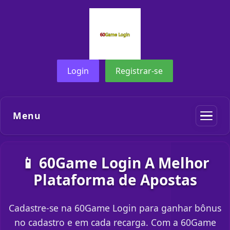
Login
Registrar-se
Menu
📱 60Game Login A Melhor
Plataforma de Apostas
Cadastre-se na 60Game Login para ganhar bônus
no cadastro e em cada recarga. Com a 60Game