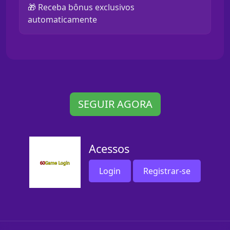
🎁 Receba bônus exclusivos
automaticamente
SEGUIR AGORA
Acessos
Login
Registrar-se