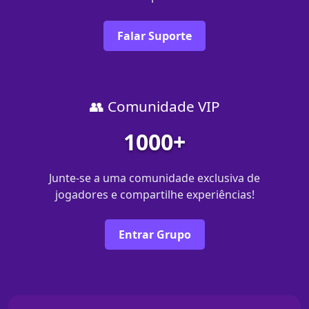
Falar Suporte
👥 Comunidade VIP
1000+
Junte-se a uma comunidade exclusiva de
jogadores e compartilhe experiências!
Entrar Grupo