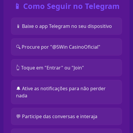
📱 Como Seguir no Telegram
📱 Baixe o app Telegram no seu dispositivo
🔍 Procure por "@5Win CasinoOficial"
👆 Toque em "Entrar" ou "Join"
🔔 Ative as notificações para não perder
nada
💬 Participe das conversas e interaja