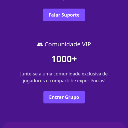
Falar Suporte
👥 Comunidade VIP
1000+
Junte-se a uma comunidade exclusiva de
jogadores e compartilhe experiências!
Entrar Grupo