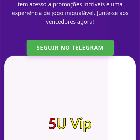
tem acesso a promoções incríveis e uma
experiência de jogo inigualável. Junte-se aos
vencedores agora!
SEGUIR NO TELEGRAM