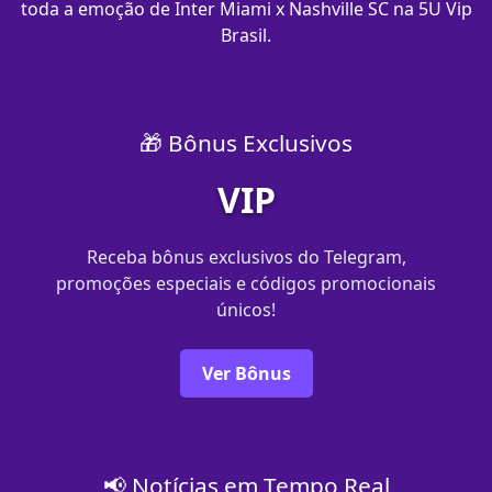
toda a emoção de Inter Miami x Nashville SC na 5U Vip
Brasil.
🎁 Bônus Exclusivos
VIP
Receba bônus exclusivos do Telegram,
promoções especiais e códigos promocionais
únicos!
Ver Bônus
📢 Notícias em Tempo Real