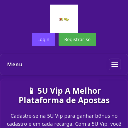
Login
Registrar-se
Menu
📱 5U Vip A Melhor
Plataforma de Apostas
Cadastre-se na 5U Vip para ganhar bônus no
cadastro e em cada recarga. Com a 5U Vip, você