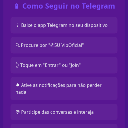
📱 Como Seguir no Telegram
📱 Baixe o app Telegram no seu dispositivo
🔍 Procure por "@5U VipOficial"
👆 Toque em "Entrar" ou "Join"
🔔 Ative as notificações para não perder
nada
💬 Participe das conversas e interaja