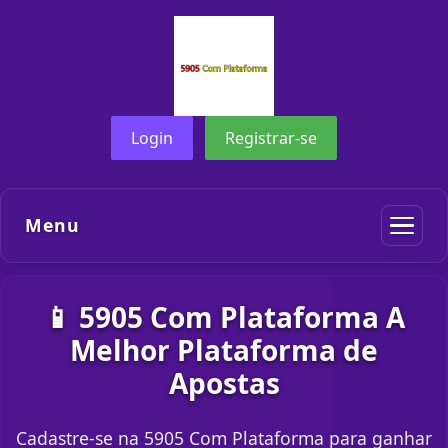
Login
Registrar-se
Menu
📱 5905 Com Plataforma A
Melhor Plataforma de
Apostas
Cadastre-se na 5905 Com Plataforma para ganhar