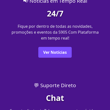
📢 Notícias em Tempo Real
24/7
Fique por dentro de todas as novidades,
promoções e eventos da 5905 Com Plataforma
em tempo real!
Ver Notícias
💬 Suporte Direto
Chat