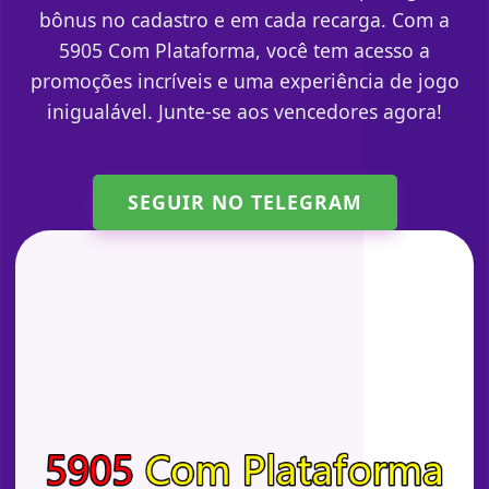
bônus no cadastro e em cada recarga. Com a
5905 Com Plataforma, você tem acesso a
promoções incríveis e uma experiência de jogo
inigualável. Junte-se aos vencedores agora!
SEGUIR NO TELEGRAM