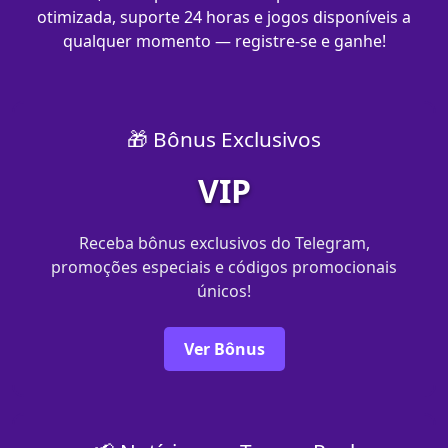
otimizada, suporte 24 horas e jogos disponíveis a
qualquer momento — registre-se e ganhe!
🎁 Bônus Exclusivos
VIP
Receba bônus exclusivos do Telegram,
promoções especiais e códigos promocionais
únicos!
Ver Bônus