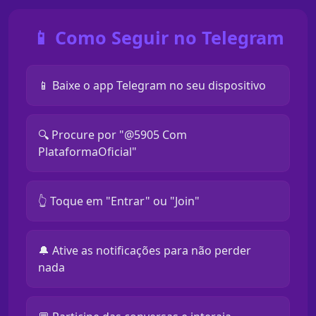
📱 Como Seguir no Telegram
📱 Baixe o app Telegram no seu dispositivo
🔍 Procure por "@5905 Com
PlataformaOficial"
👆 Toque em "Entrar" ou "Join"
🔔 Ative as notificações para não perder
nada