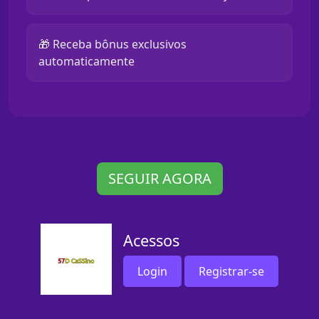
🎁 Receba bônus exclusivos
automaticamente
SEGUIR AGORA
Acessos
Login
Registrar-se