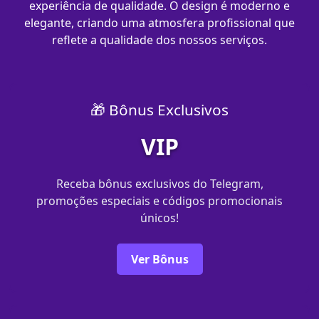
experiência de qualidade. O design é moderno e
elegante, criando uma atmosfera profissional que
reflete a qualidade dos nossos serviços.
🎁 Bônus Exclusivos
VIP
Receba bônus exclusivos do Telegram,
promoções especiais e códigos promocionais
únicos!
Ver Bônus