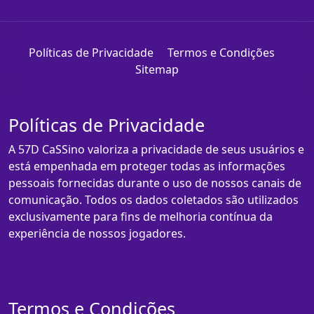
Políticas de Privacidade
Termos e Condições
Sitemap
Políticas de Privacidade
A 57D CaSSino valoriza a privacidade de seus usuários e
está empenhada em proteger todas as informações
pessoais fornecidas durante o uso de nossos canais de
comunicação. Todos os dados coletados são utilizados
exclusivamente para fins de melhoria contínua da
experiência de nossos jogadores.
Termos e Condições