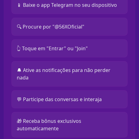
📱 Baixe o app Telegram no seu dispositivo
🔍 Procure por "@56XOficial"
👆 Toque em "Entrar" ou "Join"
🔔 Ative as notificações para não perder
nada
💬 Participe das conversas e interaja
🎁 Receba bônus exclusivos
automaticamente