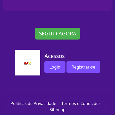
SEGUIR AGORA
Acessos
Login
Registrar-se
Políticas de Privacidade
Termos e Condições
Sitemap