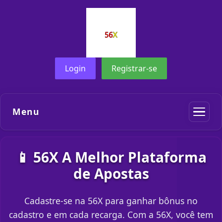
Login
Registrar-se
Menu
📱 56X A Melhor Plataforma
de Apostas
Cadastre-se na 56X para ganhar bônus no
cadastro e em cada recarga. Com a 56X, você tem