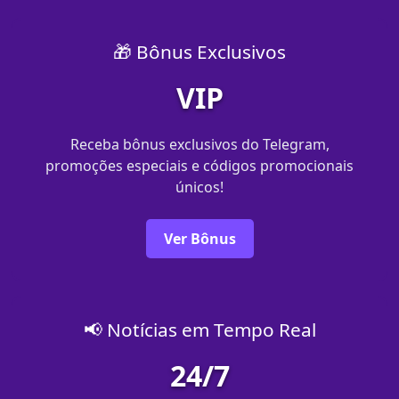
🎁 Bônus Exclusivos
VIP
Receba bônus exclusivos do Telegram,
promoções especiais e códigos promocionais
únicos!
Ver Bônus
📢 Notícias em Tempo Real
24/7