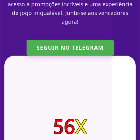
acesso a promoções incríveis e uma experiência
de jogo inigualável. Junte-se aos vencedores
agora!
SEGUIR NO TELEGRAM