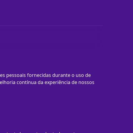
es pessoais fornecidas durante o uso de
elhoria contínua da experiência de nossos