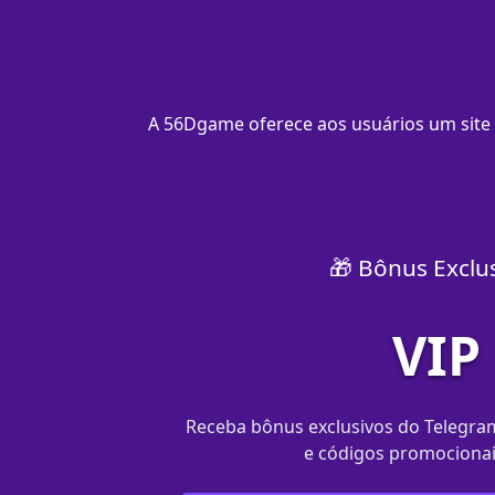
A 56Dgame oferece aos usuários um site o
🎁 Bônus Exclu
VIP
Receba bônus exclusivos do Telegra
e códigos promocionai