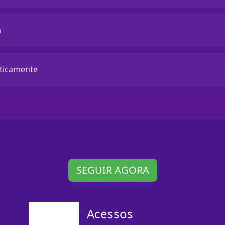
a
aticamente
SEGUIR AGORA
Acessos