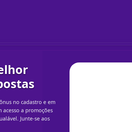
elhor
postas
ônus no cadastro e em
m acesso a promoções
ualável. Junte-se aos