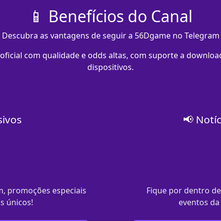
📱 Benefícios do Canal
Descubra as vantagens de seguir a 56Dgame no Telegram
ficial com qualidade e odds altas, com suporte a download
dispositivos.
sivos
📢 Notí
m, promoções especiais
Fique por dentro d
s únicos!
eventos da