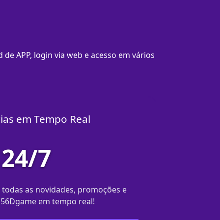
 de APP, login via web e acesso em vários
cias em Tempo Real
24/7
e todas as novidades, promoções e
 56Dgame em tempo real!