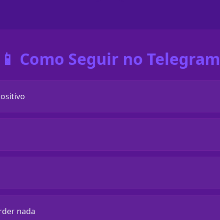
📱 Como Seguir no Telegram
ositivo
erder nada