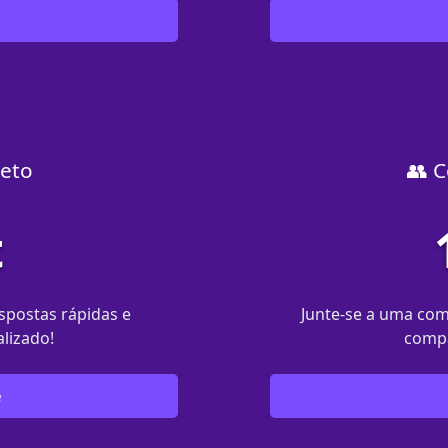
reto
👥 
t
espostas rápidas e
Junte-se a uma com
lizado!
compa
e