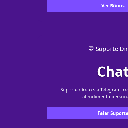
Ver Bônus
💬 Suporte Di
Cha
Suporte direto via Telegram, r
atendimento persona
Falar Suport