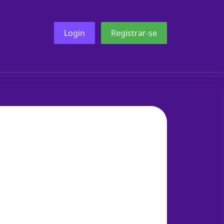
Login
Registrar-se