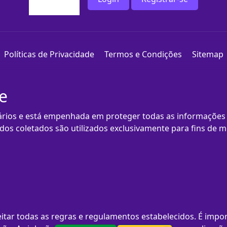
Políticas de Privacidade
Termos e Condições
Sitemap
de
uários e está empenhada em proteger todas as informações
os coletados são utilizados exclusivamente para fins de m
ar todas as regras e regulamentos estabelecidos. É impor