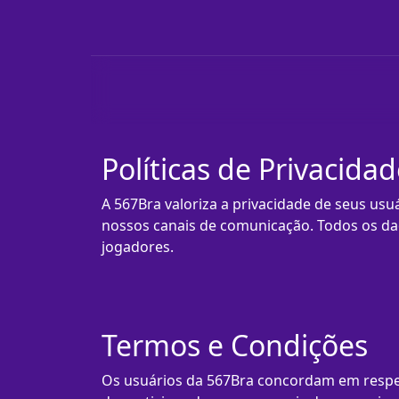
Políticas de Privacida
A 567Bra valoriza a privacidade de seus us
nossos canais de comunicação. Todos os dad
jogadores.
Termos e Condições
Os usuários da 567Bra concordam em respeit