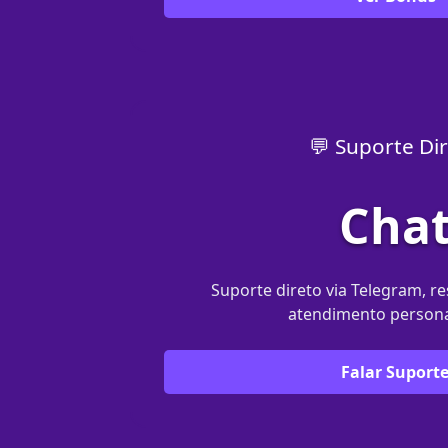
💬 Suporte Di
Cha
Suporte direto via Telegram, r
atendimento persona
Falar Suport