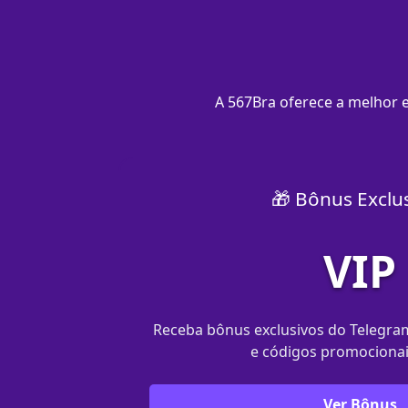
A 567Bra oferece a melhor e
🎁 Bônus Exclu
VIP
Receba bônus exclusivos do Telegra
e códigos promocionai
Ver Bônus