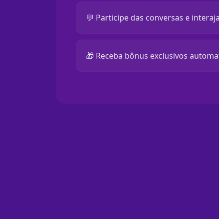
💬 Participe das conversas e interaj
🎁 Receba bônus exclusivos autom