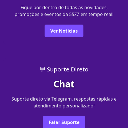
Fique por dentro de todas as novidades,
promoções e eventos da 55ZZ em tempo real!
Ver Notícias
💬 Suporte Direto
Chat
Suporte direto via Telegram, respostas rápidas e
atendimento personalizado!
Falar Suporte