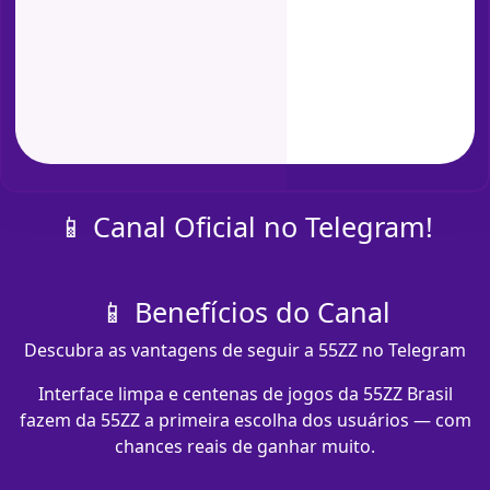
📱 Canal Oficial no Telegram!
📱 Benefícios do Canal
Descubra as vantagens de seguir a 55ZZ no Telegram
Interface limpa e centenas de jogos da 55ZZ Brasil
fazem da 55ZZ a primeira escolha dos usuários — com
chances reais de ganhar muito.