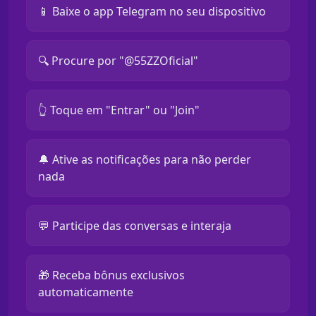
📱 Baixe o app Telegram no seu dispositivo
🔍 Procure por "@55ZZOficial"
👆 Toque em "Entrar" ou "Join"
🔔 Ative as notificações para não perder
nada
💬 Participe das conversas e interaja
🎁 Receba bônus exclusivos
automaticamente