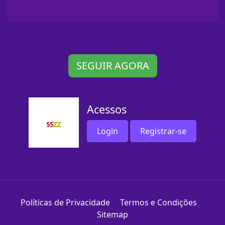
SEGUIR AGORA
Acessos
Login
Registrar-se
Políticas de Privacidade
Termos e Condições
Sitemap