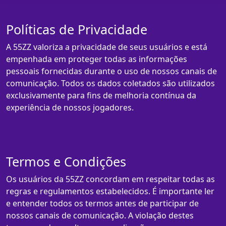
Políticas de Privacidade
A 55ZZ valoriza a privacidade de seus usuários e está
empenhada em proteger todas as informações
pessoais fornecidas durante o uso de nossos canais de
comunicação. Todos os dados coletados são utilizados
exclusivamente para fins de melhoria contínua da
experiência de nossos jogadores.
Termos e Condições
Os usuários da 55ZZ concordam em respeitar todas as
regras e regulamentos estabelecidos. É importante ler
e entender todos os termos antes de participar de
nossos canais de comunicação. A violação destes